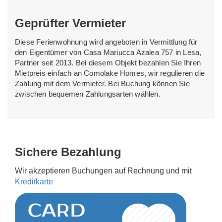
Geprüfter Vermieter
Diese Ferienwohnung wird angeboten in Vermittlung für
den Eigentümer von Casa Mariucca Azalea 757 in Lesa,
Partner seit 2013. Bei diesem Objekt bezahlen Sie Ihren
Mietpreis einfach an Comolake Homes, wir regulieren die
Zahlung mit dem Vermieter. Bei Buchung können Sie
zwischen bequemen Zahlungsarten wählen.
Sichere Bezahlung
Wir akzeptieren Buchungen auf Rechnung und mit
Kreditkarte