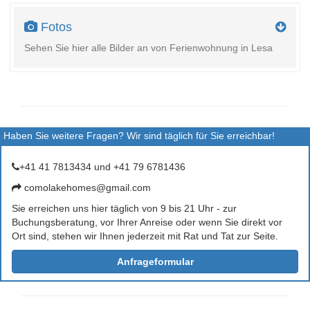
Fotos
Sehen Sie hier alle Bilder an von Ferienwohnung in Lesa
Haben Sie weitere Fragen? Wir sind täglich für Sie erreichbar!
+41 41 7813434 und +41 79 6781436
comolakehomes@gmail.com
Sie erreichen uns hier täglich von 9 bis 21 Uhr - zur
Buchungsberatung, vor Ihrer Anreise oder wenn Sie direkt vor
Ort sind, stehen wir Ihnen jederzeit mit Rat und Tat zur Seite.
Anfrageformular