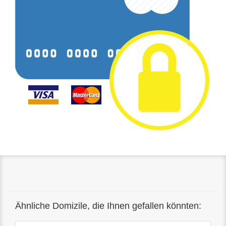
Ähnliche Domizile, die Ihnen gefallen könnten: