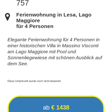
757
Ferienwohnung in Lesa, Lago
Maggiore
für 4 Personen
Elegante Ferienwohnung für 4 Personen in
einer historischen Villa in Massino Visconti
am Lago Maggiore mit Pool und
Sonnenliegewiese mit schönen Ausblick auf
dem See.
Diese Unterkunft wurde noch nicht bewertet
ab
€ 1438