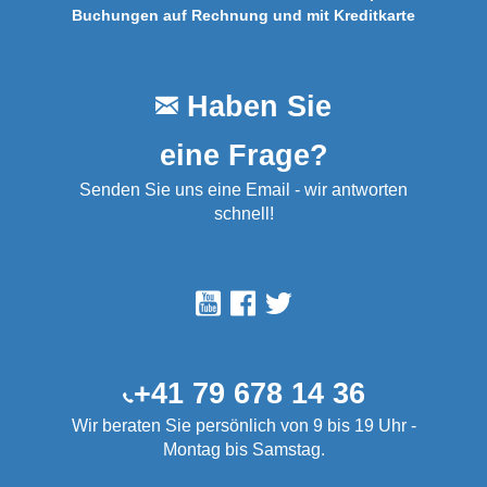
Buchungen auf Rechnung und mit Kreditkarte
Haben Sie
eine Frage?
Senden Sie uns eine Email - wir antworten
schnell!
+41 79 678 14 36
Wir beraten Sie persönlich von 9 bis 19 Uhr -
Montag bis Samstag.