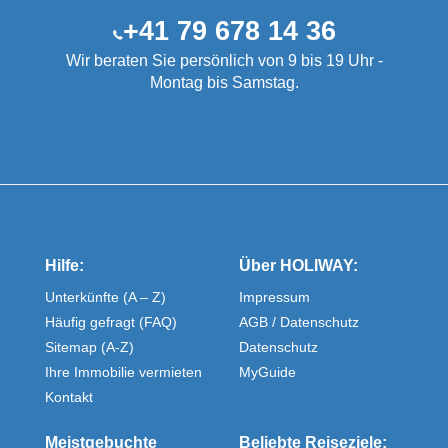
+41 79 678 14 36
Wir beraten Sie persönlich von 9 bis 19 Uhr -
Montag bis Samstag.
Hilfe:
Über HOLIWAY:
Unterkünfte (A – Z)
Impressum
Häufig gefragt (FAQ)
AGB / Datenschutz
Sitemap (A-Z)
Datenschutz
Ihre Immobilie vermieten
MyGuide
Kontakt
Meistgebuchte
Beliebte Reiseziele: