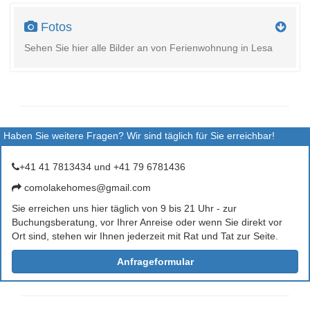
Fotos
Sehen Sie hier alle Bilder an von Ferienwohnung in Lesa
Haben Sie weitere Fragen? Wir sind täglich für Sie erreichbar!
+41 41 7813434 und +41 79 6781436
comolakehomes@gmail.com
Sie erreichen uns hier täglich von 9 bis 21 Uhr - zur
Buchungsberatung, vor Ihrer Anreise oder wenn Sie direkt vor
Ort sind, stehen wir Ihnen jederzeit mit Rat und Tat zur Seite.
Anfrageformular