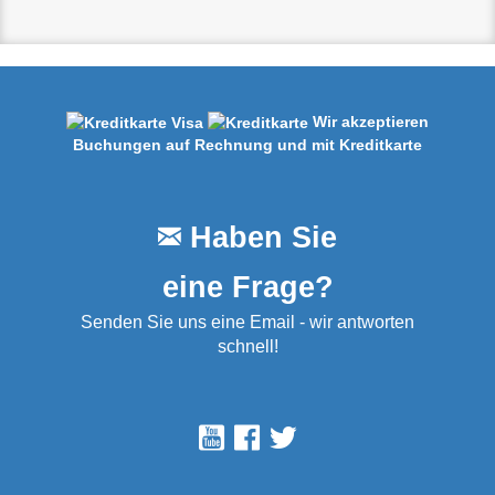
Wir akzeptieren
Buchungen auf Rechnung und mit Kreditkarte
Haben Sie
eine Frage?
Senden Sie uns eine Email - wir antworten
schnell!