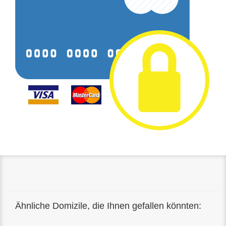
Ähnliche Domizile, die Ihnen gefallen könnten: