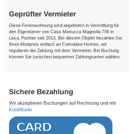
Geprüfter Vermieter
Diese Ferienwohnung wird angeboten in Vermittlung für
den Eigentümer von Casa Mariucca Magnolia 756 in
Lesa, Partner seit 2013. Bei diesem Objekt bezahlen Sie
Ihren Mietpreis einfach an Comolake Homes, wir
regulieren die Zahlung mit dem Vermieter. Bei Buchung
können Sie zwischen bequemen Zahlungsarten wählen.
Sichere Bezahlung
Wir akzeptieren Buchungen auf Rechnung und mit
Kreditkarte