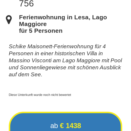
756
Ferienwohnung in Lesa, Lago
Maggiore
für 5 Personen
Schike Maisonett-Ferienwohnung für 4
Personen in einer historischen Villa in
Massino Visconti am Lago Maggiore mit Pool
und Sonnenliegewiese mit schönen Ausblick
auf dem See.
Diese Unterkunft wurde noch nicht bewertet
ab
€ 1438