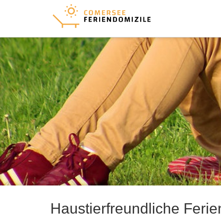
Haustierfreundliche Fer