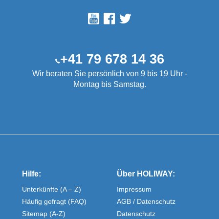
+41 79 678 14 36
Wir beraten Sie persönlich von 9 bis 19 Uhr -
Montag bis Samstag.
Hilfe:
Über HOLIWAY:
Unterkünfte (A – Z)
Impressum
Häufig gefragt (FAQ)
AGB / Datenschutz
Sitemap (A-Z)
Datenschutz