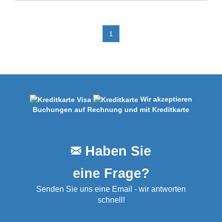
1
Wir akzeptieren
Buchungen auf Rechnung und mit Kreditkarte
Haben Sie
eine Frage?
Senden Sie uns eine Email - wir antworten
schnell!