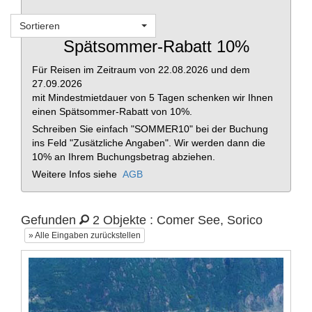
Sortieren
Merkliste
Spätsommer-Rabatt 10%
Für Reisen im Zeitraum von 22.08.2026 und dem
27.09.2026
mit Mindestmietdauer von 5 Tagen schenken wir Ihnen
einen Spätsommer-Rabatt von 10%.
Schreiben Sie einfach "SOMMER10" bei der Buchung
ins Feld "Zusätzliche Angaben". Wir werden dann die
10% an Ihrem Buchungsbetrag abziehen.
Weitere Infos siehe
AGB
Gefunden
2 Objekte : Comer See, Sorico
» Alle Eingaben zurückstellen