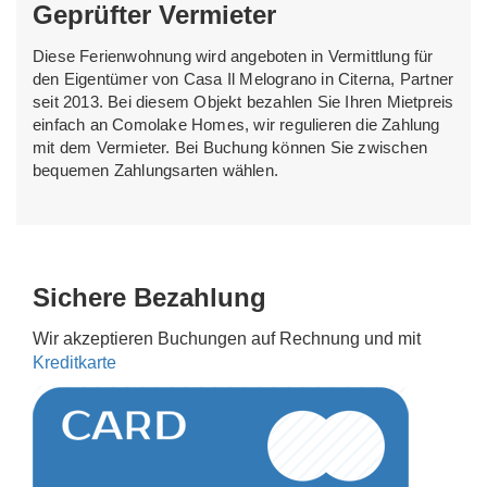
Geprüfter Vermieter
Diese Ferienwohnung wird angeboten in Vermittlung für
den Eigentümer von Casa Il Melograno in Citerna, Partner
seit 2013. Bei diesem Objekt bezahlen Sie Ihren Mietpreis
einfach an Comolake Homes, wir regulieren die Zahlung
mit dem Vermieter. Bei Buchung können Sie zwischen
bequemen Zahlungsarten wählen.
Sichere Bezahlung
Wir akzeptieren Buchungen auf Rechnung und mit
Kreditkarte