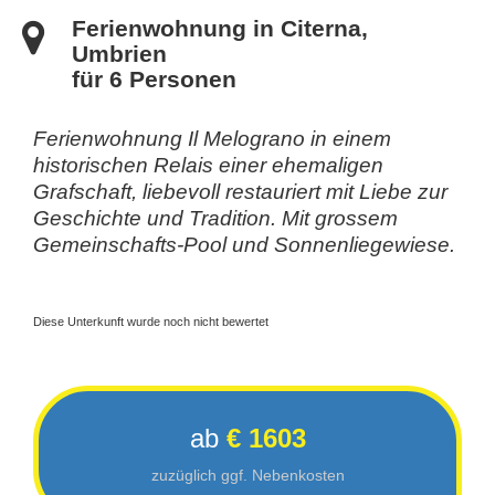
Ferienwohnung in Citerna,
Umbrien
für 6 Personen
Ferienwohnung Il Melograno in einem
historischen Relais einer ehemaligen
Grafschaft, liebevoll restauriert mit Liebe zur
Geschichte und Tradition. Mit grossem
Gemeinschafts-Pool und Sonnenliegewiese.
Diese Unterkunft wurde noch nicht bewertet
ab
€ 1603
zuzüglich ggf. Nebenkosten