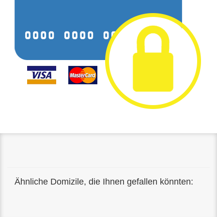
Ähnliche Domizile, die Ihnen gefallen könnten: