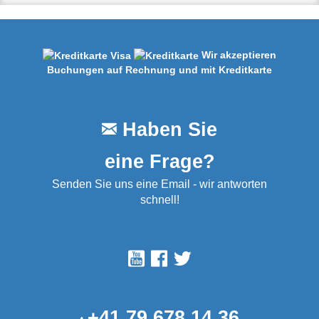
Wir akzeptieren
Buchungen auf Rechnung und mit Kreditkarte
Haben Sie
eine Frage?
Senden Sie uns eine Email - wir antworten
schnell!
+41 79 678 14 36