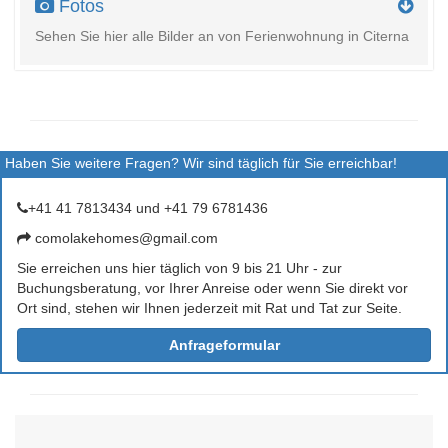
Fotos
Sehen Sie hier alle Bilder an von Ferienwohnung in Citerna
Haben Sie weitere Fragen? Wir sind täglich für Sie erreichbar!
+41 41 7813434 und +41 79 6781436
comolakehomes@gmail.com
Sie erreichen uns hier täglich von 9 bis 21 Uhr - zur
Buchungsberatung, vor Ihrer Anreise oder wenn Sie direkt vor
Ort sind, stehen wir Ihnen jederzeit mit Rat und Tat zur Seite.
Anfrageformular