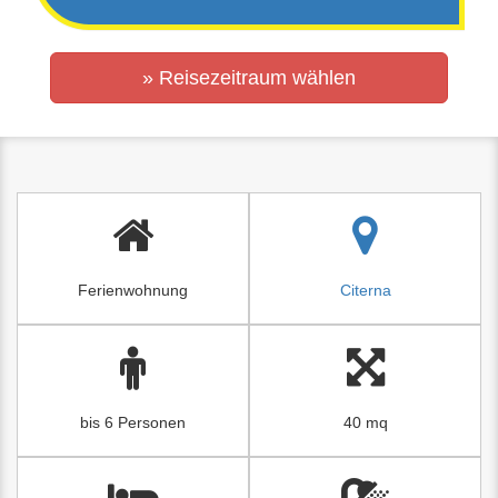
» Reisezeitraum wählen
Ferienwohnung
Citerna
bis 6 Personen
40 mq