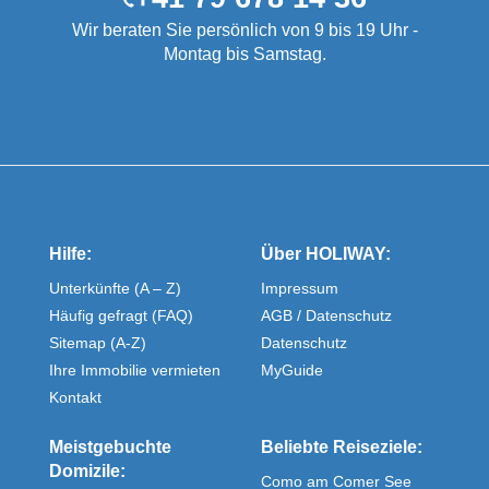
Wir beraten Sie persönlich von 9 bis 19 Uhr -
Montag bis Samstag.
Hilfe:
Über HOLIWAY:
Unterkünfte (A – Z)
Impressum
Häufig gefragt (FAQ)
AGB / Datenschutz
Sitemap (A-Z)
Datenschutz
Ihre Immobilie vermieten
MyGuide
Kontakt
Meistgebuchte
Beliebte Reiseziele:
Domizile:
Como am Comer See