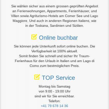
Sie wählen sicher aus einem grossen geprüften Angebot
an Ferienwohnungen, Appartments, Ferienhäuser, und
Villen sowie Agriturismo-Hotels am Comer See und Lago
Maggiore. Und auch in anderen Regionen Italiens, wie
in der Toskana, Sardinien und Sizilien.
Online buchbar
Sie können jede Unterkunft sofort online buchen. Die
Verfügbarkeit ist 100% aktuell.
Somit finden Sie schnell und sicher Ihr Traum-
Ferienhaus für den Urlaub in Italien und am Lago di
Como zum bestmöglichen Preis.
TOP Service
Montag bis Samstag
von 9:00 - 19:00 Uhr
sind wir für Sie erreichbar.
Telefon:
+41 79 678 14 36