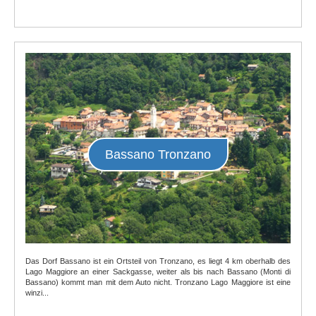
Bassano Tronzano
Das Dorf Bassano ist ein Ortsteil von Tronzano, es liegt 4 km oberhalb des
Lago Maggiore an einer Sackgasse, weiter als bis nach Bassano (Monti di
Bassano) kommt man mit dem Auto nicht. Tronzano Lago Maggiore ist eine
winzi...