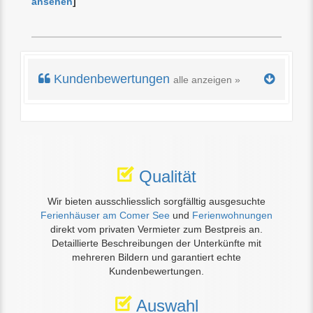
ansehen
]
Kundenbewertungen
alle anzeigen »
Qualität
Wir bieten ausschliesslich sorgfälltig ausgesuchte
Ferienhäuser am Comer See
und
Ferienwohnungen
direkt vom privaten Vermieter zum Bestpreis an.
Detaillierte Beschreibungen der Unterkünfte mit
mehreren Bildern und garantiert echte
Kundenbewertungen.
Auswahl