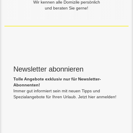
Wir kennen alle Domizile persönlich
und beraten Sie gerne!
Newsletter abonnieren
Tolle Angebote exklusiv nur für Newsletter-
Abonnenten!
Immer gut informiert sein mit neuen Tipps und
Spezialangebote für Ihren Urlaub. Jetzt hier anmelden!