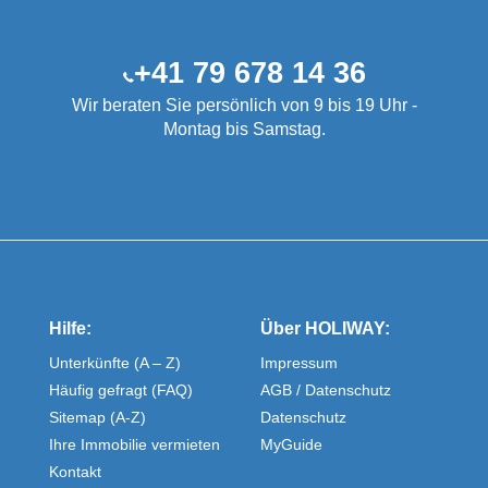
+41 79 678 14 36
Wir beraten Sie persönlich von 9 bis 19 Uhr -
Montag bis Samstag.
Hilfe:
Über HOLIWAY:
Unterkünfte (A – Z)
Impressum
Häufig gefragt (FAQ)
AGB / Datenschutz
Sitemap (A-Z)
Datenschutz
Ihre Immobilie vermieten
MyGuide
Kontakt