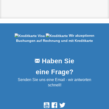
Wir akzeptieren
Buchungen auf Rechnung und mit Kreditkarte
Haben Sie
eine Frage?
Senden Sie uns eine Email - wir antworten
schnell!