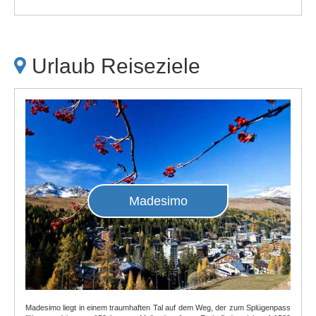
Urlaub Reiseziele
Madesimo
Madesimo liegt in einem traumhaften Tal auf dem Weg, der zum Splügenpass