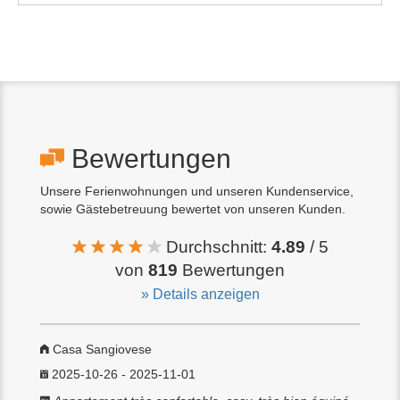
Bewertungen
Unsere Ferienwohnungen und unseren Kundenservice,
sowie Gästebetreuung bewertet von unseren Kunden.
Durchschnitt:
4.89
/ 5
von
819
Bewertungen
» Details anzeigen
Casa Sangiovese
2025-10-26 - 2025-11-01