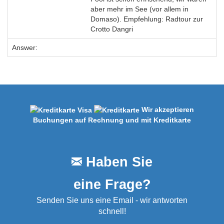
aber mehr im See (vor allem in
Domaso). Empfehlung: Radtour zur
Crotto Dangri
Answer:
Wir akzeptieren
Buchungen auf Rechnung und mit Kreditkarte
Haben Sie
eine Frage?
Senden Sie uns eine Email - wir antworten
schnell!