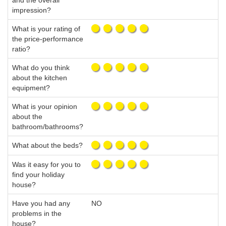
and the overall
impression?
What is your rating of
the price-performance
ratio?
What do you think
about the kitchen
equipment?
What is your opinion
about the
bathroom/bathrooms?
What about the beds?
Was it easy for you to
find your holiday
house?
Have you had any
NO
problems in the
house?