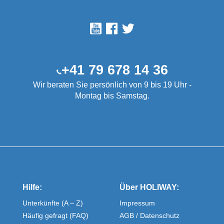
+41 79 678 14 36
Wir beraten Sie persönlich von 9 bis 19 Uhr -
Montag bis Samstag.
Hilfe:
Über HOLIWAY:
Unterkünfte (A – Z)
Impressum
Häufig gefragt (FAQ)
AGB / Datenschutz