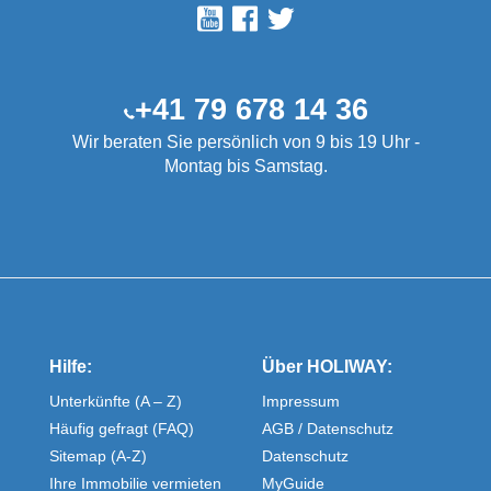
+41 79 678 14 36
Wir beraten Sie persönlich von 9 bis 19 Uhr -
Montag bis Samstag.
Hilfe:
Über HOLIWAY:
Unterkünfte (A – Z)
Impressum
Häufig gefragt (FAQ)
AGB / Datenschutz
Sitemap (A-Z)
Datenschutz
Ihre Immobilie vermieten
MyGuide