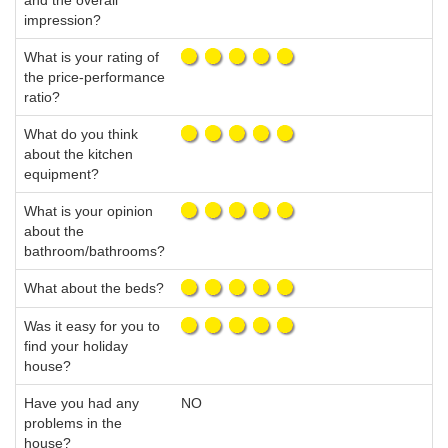
and the overall
impression?
What is your rating of
the price-performance
ratio?
What do you think
about the kitchen
equipment?
What is your opinion
about the
bathroom/bathrooms?
What about the beds?
Was it easy for you to
find your holiday
house?
Have you had any
NO
problems in the
house?