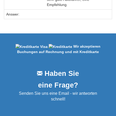
Empfehlung.
Answer:
Wir akzeptieren
Buchungen auf Rechnung und mit Kreditkarte
Haben Sie
eine Frage?
Senden Sie uns eine Email - wir antworten
schnell!