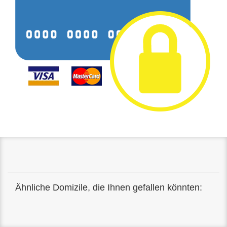
Ähnliche Domizile, die Ihnen gefallen könnten: