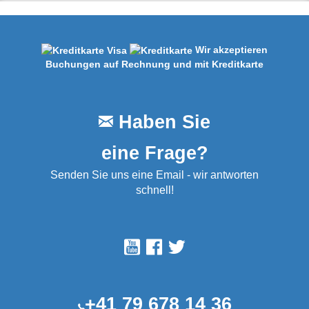
Wir akzeptieren
Buchungen auf Rechnung und mit Kreditkarte
Haben Sie
eine Frage?
Senden Sie uns eine Email - wir antworten
schnell!
+41 79 678 14 36