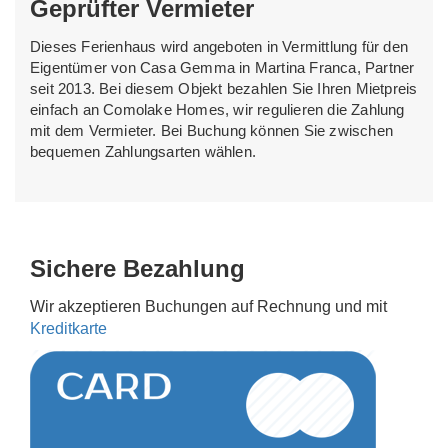
Geprüfter Vermieter
Dieses Ferienhaus wird angeboten in Vermittlung für den
Eigentümer von Casa Gemma in Martina Franca, Partner
seit 2013. Bei diesem Objekt bezahlen Sie Ihren Mietpreis
einfach an Comolake Homes, wir regulieren die Zahlung
mit dem Vermieter. Bei Buchung können Sie zwischen
bequemen Zahlungsarten wählen.
Sichere Bezahlung
Wir akzeptieren Buchungen auf Rechnung und mit
Kreditkarte