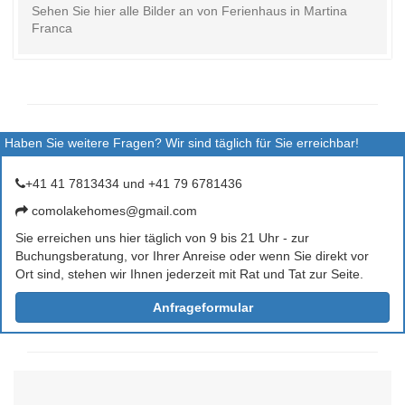
Sehen Sie hier alle Bilder an von Ferienhaus in Martina
Franca
Haben Sie weitere Fragen? Wir sind täglich für Sie erreichbar!
+41 41 7813434 und +41 79 6781436
comolakehomes@gmail.com
Sie erreichen uns hier täglich von 9 bis 21 Uhr - zur
Buchungsberatung, vor Ihrer Anreise oder wenn Sie direkt vor
Ort sind, stehen wir Ihnen jederzeit mit Rat und Tat zur Seite.
Anfrageformular