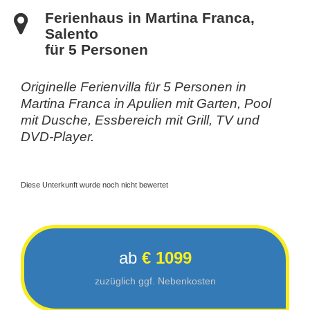
Ferienhaus in Martina Franca,
Salento
für 5 Personen
Originelle Ferienvilla für 5 Personen in
Martina Franca in Apulien mit Garten, Pool
mit Dusche, Essbereich mit Grill, TV und
DVD-Player.
Diese Unterkunft wurde noch nicht bewertet
ab
€ 1099
zuzüglich ggf. Nebenkosten