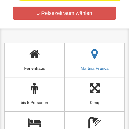
» Reisezeitraum wählen
Ferienhaus
Martina Franca
bis 5 Personen
0 mq