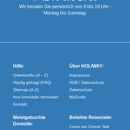
Wir beraten Sie persönlich von 9 bis 19 Uhr -
Montag bis Samstag.
Hilfe:
Über HOLIWAY:
Unterkünfte (A – Z)
Impressum
Häufig gefragt (FAQ)
AGB / Datenschutz
Sitemap (A-Z)
Datenschutz
Ihre Immobilie vermieten
MyGuide
Kontakt
Meistgebuchte
Beliebte Reiseziele:
Domizile:
Como am Comer See