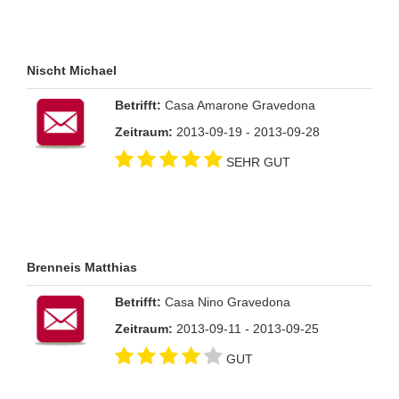
Nischt Michael
Betrifft:
Casa Amarone Gravedona
Zeitraum:
2013-09-19 - 2013-09-28
SEHR GUT
Brenneis Matthias
Betrifft:
Casa Nino Gravedona
Zeitraum:
2013-09-11 - 2013-09-25
GUT