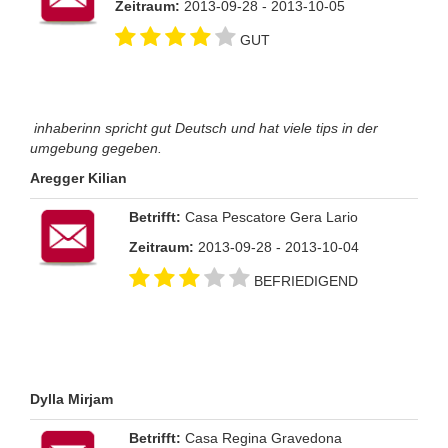
Zeitraum:
2013-09-28 - 2013-10-05
GUT
inhaberinn spricht gut Deutsch und hat viele tips in der
umgebung gegeben.
Aregger Kilian
Betrifft:
Casa Pescatore Gera Lario
Zeitraum:
2013-09-28 - 2013-10-04
BEFRIEDIGEND
Dylla Mirjam
Betrifft:
Casa Regina Gravedona