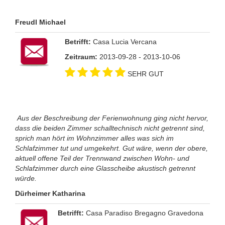
Freudl Michael
Betrifft:
Casa Lucia Vercana
Zeitraum:
2013-09-28 - 2013-10-06
SEHR GUT
Aus der Beschreibung der Ferienwohnung ging nicht hervor,
dass die beiden Zimmer schalltechnisch nicht getrennt sind,
sprich man hört im Wohnzimmer alles was sich im
Schlafzimmer tut und umgekehrt. Gut wäre, wenn der obere,
aktuell offene Teil der Trennwand zwischen Wohn- und
Schlafzimmer durch eine Glasscheibe akustisch getrennt
würde.
Dürheimer Katharina
Betrifft:
Casa Paradiso Bregagno Gravedona