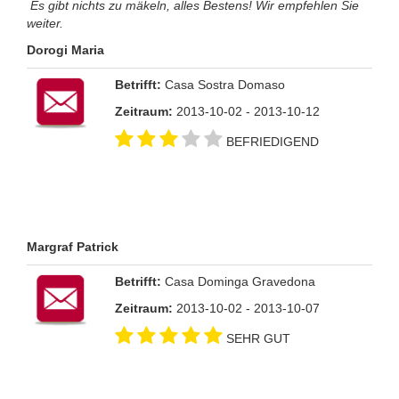
Es gibt nichts zu mäkeln, alles Bestens! Wir empfehlen Sie
weiter.
Dorogi Maria
Betrifft:
Casa Sostra Domaso
Zeitraum:
2013-10-02 - 2013-10-12
BEFRIEDIGEND
Margraf Patrick
Betrifft:
Casa Dominga Gravedona
Zeitraum:
2013-10-02 - 2013-10-07
SEHR GUT