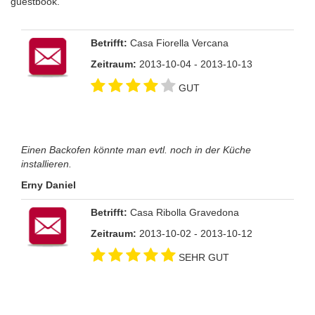
guestbook.
Betrifft:
Casa Fiorella Vercana
Zeitraum:
2013-10-04 - 2013-10-13
GUT
Einen Backofen könnte man evtl. noch in der Küche
installieren.
Erny Daniel
Betrifft:
Casa Ribolla Gravedona
Zeitraum:
2013-10-02 - 2013-10-12
SEHR GUT