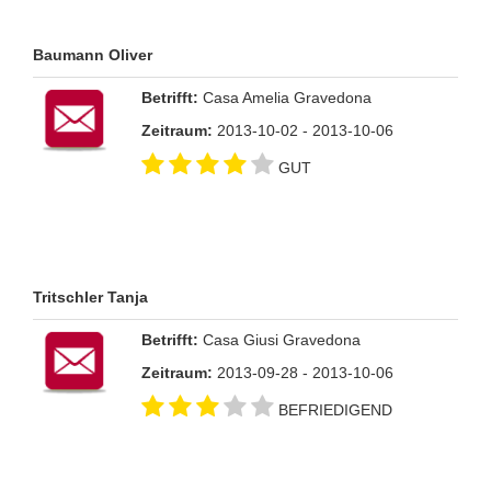
Baumann Oliver
Betrifft:
Casa Amelia Gravedona
Zeitraum:
2013-10-02 - 2013-10-06
GUT
Tritschler Tanja
Betrifft:
Casa Giusi Gravedona
Zeitraum:
2013-09-28 - 2013-10-06
BEFRIEDIGEND