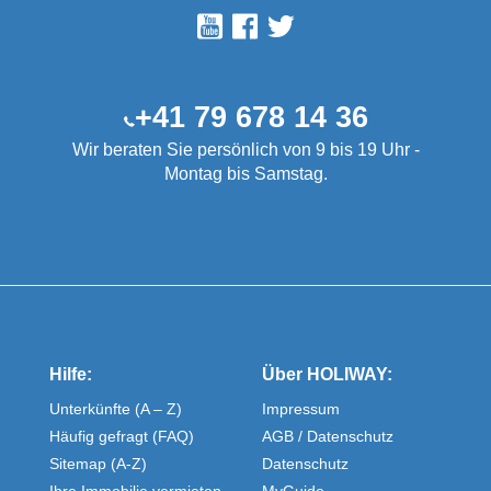
+41 79 678 14 36
Wir beraten Sie persönlich von 9 bis 19 Uhr -
Montag bis Samstag.
Hilfe:
Über HOLIWAY:
Unterkünfte (A – Z)
Impressum
Häufig gefragt (FAQ)
AGB / Datenschutz
Sitemap (A-Z)
Datenschutz