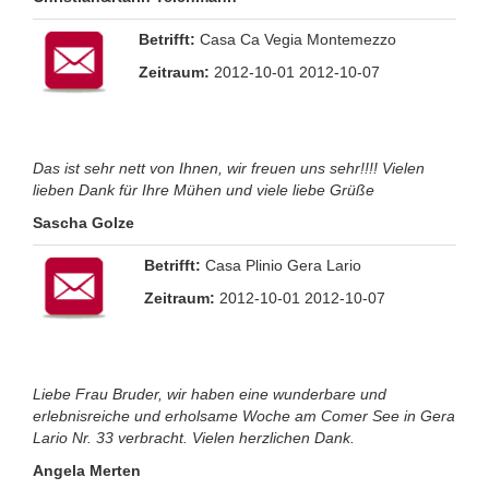
Betrifft:
Casa Ca Vegia Montemezzo
Zeitraum:
2012-10-01 2012-10-07
Das ist sehr nett von Ihnen, wir freuen uns sehr!!!! Vielen
lieben Dank für Ihre Mühen und viele liebe Grüße
Sascha Golze
Betrifft:
Casa Plinio Gera Lario
Zeitraum:
2012-10-01 2012-10-07
Liebe Frau Bruder, wir haben eine wunderbare und
erlebnisreiche und erholsame Woche am Comer See in Gera
Lario Nr. 33 verbracht. Vielen herzlichen Dank.
Angela Merten