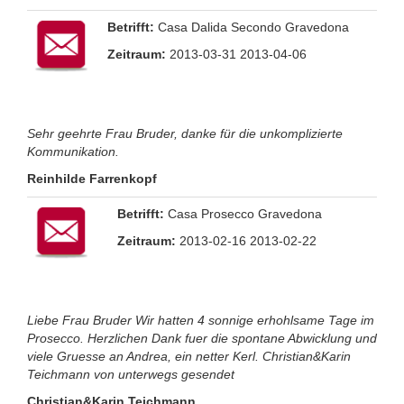
Betrifft:
Casa Dalida Secondo Gravedona
Zeitraum:
2013-03-31 2013-04-06
Sehr geehrte Frau Bruder, danke für die unkomplizierte
Kommunikation.
Reinhilde Farrenkopf
Betrifft:
Casa Prosecco Gravedona
Zeitraum:
2013-02-16 2013-02-22
Liebe Frau Bruder Wir hatten 4 sonnige erhohlsame Tage im
Prosecco. Herzlichen Dank fuer die spontane Abwicklung und
viele Gruesse an Andrea, ein netter Kerl. Christian&Karin
Teichmann von unterwegs gesendet
Christian&Karin Teichmann