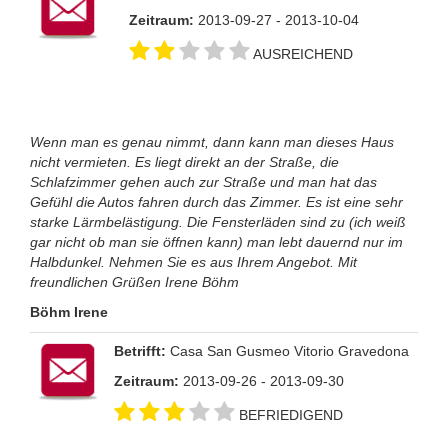
Zeitraum:
2013-09-27 - 2013-10-04
AUSREICHEND
Wenn man es genau nimmt, dann kann man dieses Haus
nicht vermieten. Es liegt direkt an der Straße, die
Schlafzimmer gehen auch zur Straße und man hat das
Gefühl die Autos fahren durch das Zimmer. Es ist eine sehr
starke Lärmbelästigung. Die Fensterläden sind zu (ich weiß
gar nicht ob man sie öffnen kann) man lebt dauernd nur im
Halbdunkel. Nehmen Sie es aus Ihrem Angebot. Mit
freundlichen Grüßen Irene Böhm
Böhm Irene
Betrifft:
Casa San Gusmeo Vitorio Gravedona
Zeitraum:
2013-09-26 - 2013-09-30
BEFRIEDIGEND