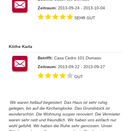
Zeitraum:
2013-09-24 - 2013-10-04
SEHR GUT
Köthe Karla
Betrifft:
Casa Cedro 101 Domaso
Zeitraum:
2013-09-22 - 2013-09-27
GUT
Wir waren hellauf begeistert. Das Haus ist sehr ruhig
gelegen, bis auf die Kirchenglocke. Das Grundstück ist
wunderschön. Die Wohnung suuper renoviert. Die Vermieter
waren sehr nett und freundlich. Wir haben uns einfach nur
wohl gefühlt. Wir haben die Ruhe sehr genossen. Unser