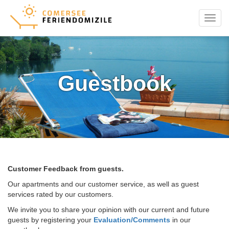
Menu
Guestbook
Customer Feedback from guests.
Our apartments and our customer service, as well as guest
services rated by our customers.
We invite you to share your opinion with our current and future
guests by registering your
Evaluation/Comments
in our